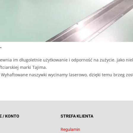
.
ewnia im długoletnie użytkowanie i odporność na zużycie. Jako niel
tciarskiej marki Tajima.
ji. Wyhaftowane naszywki wycinamy laserowo, dzięki temu brzeg zos
E / KONTO
STREFA KLIENTA
Regulamin