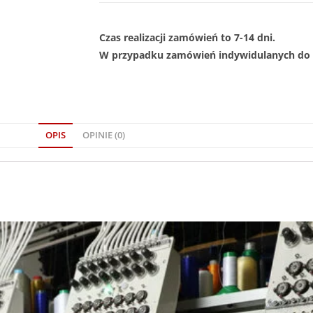
Czas realizacji zamówień to 7-14 dni.
W przypadku zamówień indywidulanych do 1
OPIS
OPINIE (0)