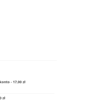
konto - 17,00 zł
 zł