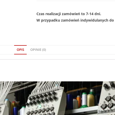
Czas realizacji zamówień to 7-14 dni.
W przypadku zamówień indywidulanych do 1
OPIS
OPINIE (0)