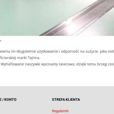
.
ewnia im długoletnie użytkowanie i odporność na zużycie. Jako niel
tciarskiej marki Tajima.
ji. Wyhaftowane naszywki wycinamy laserowo, dzięki temu brzeg zos
E / KONTO
STREFA KLIENTA
Regulamin