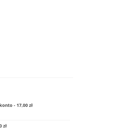
konto - 17,00 zł
 zł