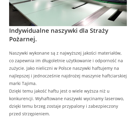
Indywidualne naszywki dla Straży
Pożarnej.
Naszywki wykonane są z najwyższej jakości materiałów,
co zapewnia im długoletnie użytkowanie i odporność na
zużycie. Jako nieliczni w Polsce naszywki haftujemy na
najlepszej i jednocześnie najdrożej maszynie haftciarskiej
marki Tajima.
Dzięki temu jakość haftu jest o wiele wyższa niż u
konkurencji. Wyhaftowane naszywki wycinamy laserowo,
dzięki temu brzeg zostaje przypalony i zabezpieczony
przed strzępieniem.