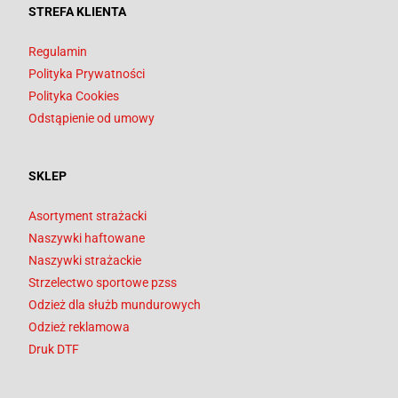
STREFA KLIENTA
Regulamin
Polityka Prywatności
Polityka Cookies
Odstąpienie od umowy
SKLEP
Asortyment strażacki
Naszywki haftowane
Naszywki strażackie
Strzelectwo sportowe pzss
Odzież dla służb mundurowych
Odzież reklamowa
Druk DTF