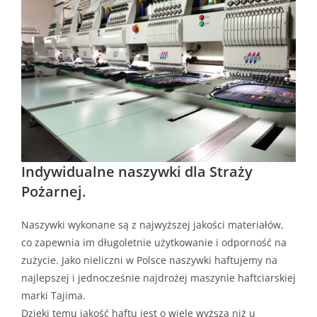
Indywidualne naszywki dla Straży
Pożarnej.
Naszywki wykonane są z najwyższej jakości materiałów,
co zapewnia im długoletnie użytkowanie i odporność na
zużycie. Jako nieliczni w Polsce naszywki haftujemy na
najlepszej i jednocześnie najdrożej maszynie haftciarskiej
marki Tajima.
Dzięki temu jakość haftu jest o wiele wyższa niż u