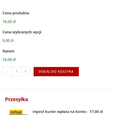
Cena produktu
16,00 zł
Cena wybranych opcji
0,00 zł
Razem
16,00 zł
-
+
DODAJ DO KOSZYKA
Przesyłka
Inpost kurier wpłata na konto - 17,00 zł