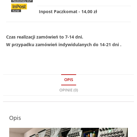
Inpost Paczkomat - 14,00 zł
Czas realizacji zamówień to 7-14 dni.
W przypadku zamówień indywidulanych do 14-21 dni .
OPIS
OPINIE (0)
Opis