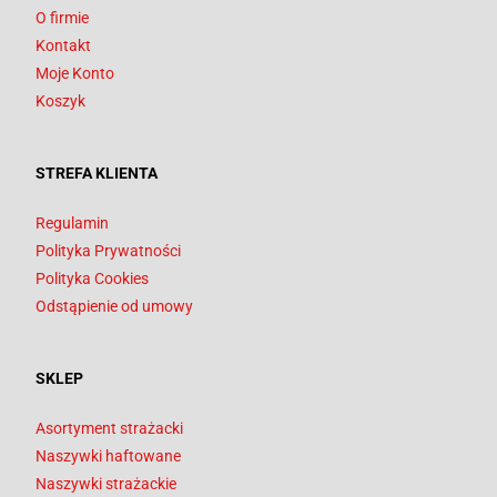
O firmie
Kontakt
Moje Konto
Koszyk
STREFA KLIENTA
Regulamin
Polityka Prywatności
Polityka Cookies
Odstąpienie od umowy
SKLEP
Asortyment strażacki
Naszywki haftowane
Naszywki strażackie