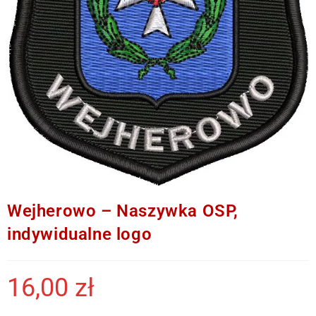
Wejherowo – Naszywka OSP,
indywidualne logo
16,00
zł