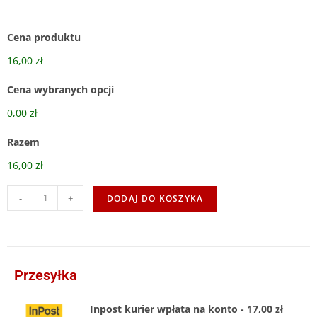
Cena produktu
16,00 zł
Cena wybranych opcji
0,00 zł
Razem
16,00 zł
-
+
DODAJ DO KOSZYKA
Przesyłka
Inpost kurier wpłata na konto - 17,00 zł