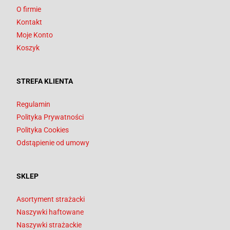
O firmie
Kontakt
Moje Konto
Koszyk
STREFA KLIENTA
Regulamin
Polityka Prywatności
Polityka Cookies
Odstąpienie od umowy
SKLEP
Asortyment strażacki
Naszywki haftowane
Naszywki strażackie