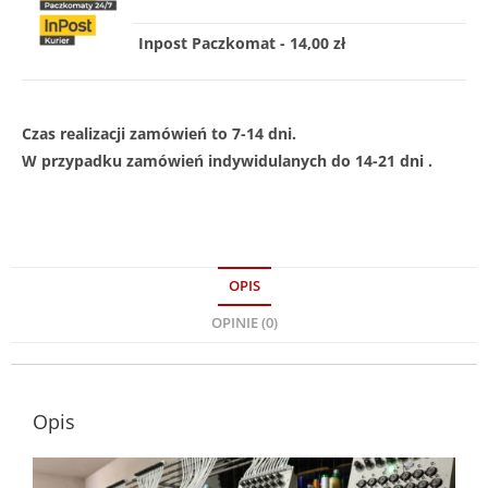
Inpost Paczkomat - 14,00 zł
Czas realizacji zamówień to 7-14 dni.
W przypadku zamówień indywidulanych do 14-21 dni .
OPIS
OPINIE (0)
Opis