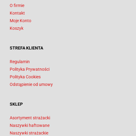
O firmie
Kontakt
Moje Konto
Koszyk
STREFA KLIENTA
Regulamin
Polityka Prywatności
Polityka Cookies
Odstąpienie od umowy
SKLEP
Asortyment strażacki
Naszywki haftowane
Naszywki strażackie