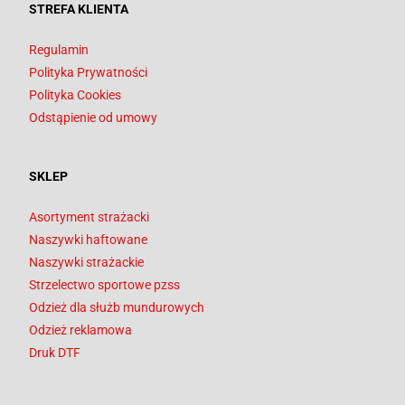
STREFA KLIENTA
Regulamin
Polityka Prywatności
Polityka Cookies
Odstąpienie od umowy
SKLEP
Asortyment strażacki
Naszywki haftowane
Naszywki strażackie
Strzelectwo sportowe pzss
Odzież dla służb mundurowych
Odzież reklamowa
Druk DTF