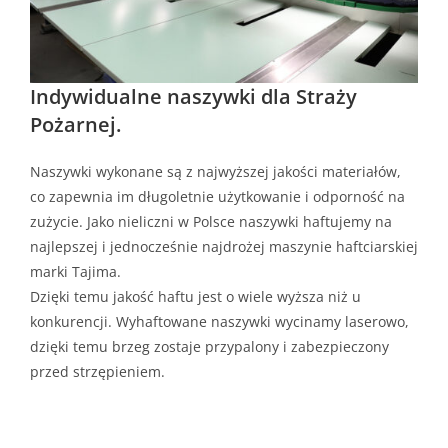
Indywidualne naszywki dla Straży
Pożarnej.
Naszywki wykonane są z najwyższej jakości materiałów,
co zapewnia im długoletnie użytkowanie i odporność na
zużycie. Jako nieliczni w Polsce naszywki haftujemy na
najlepszej i jednocześnie najdrożej maszynie haftciarskiej
marki Tajima.
Dzięki temu jakość haftu jest o wiele wyższa niż u
konkurencji. Wyhaftowane naszywki wycinamy laserowo,
dzięki temu brzeg zostaje przypalony i zabezpieczony
przed strzępieniem.