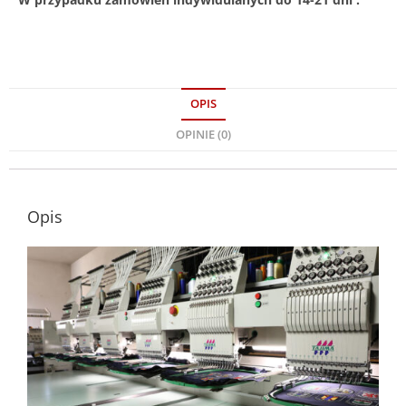
OPIS
OPINIE (0)
Opis