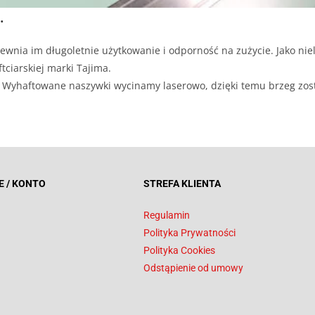
.
ewnia im długoletnie użytkowanie i odporność na zużycie. Jako niel
tciarskiej marki Tajima.
ji. Wyhaftowane naszywki wycinamy laserowo, dzięki temu brzeg zos
E / KONTO
STREFA KLIENTA
Regulamin
Polityka Prywatności
Polityka Cookies
Odstąpienie od umowy