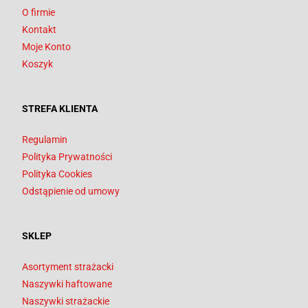
O firmie
Kontakt
Moje Konto
Koszyk
STREFA KLIENTA
Regulamin
Polityka Prywatności
Polityka Cookies
Odstąpienie od umowy
SKLEP
Asortyment strażacki
Naszywki haftowane
Naszywki strażackie