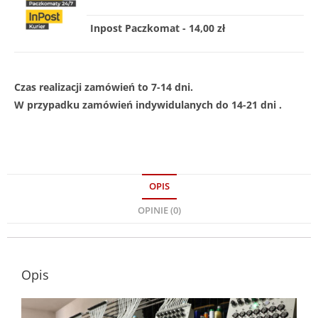
Inpost Paczkomat - 14,00 zł
Czas realizacji zamówień to 7-14 dni.
W przypadku zamówień indywidulanych do 14-21 dni .
OPIS
OPINIE (0)
Opis