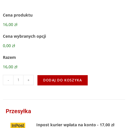
Cena produktu
16,00 zł
Cena wybranych opcji
0,00 zł
Razem
16,00 zł
-
+
DODAJ DO KOSZYKA
Przesyłka
Inpost kurier wpłata na konto - 17,00 zł