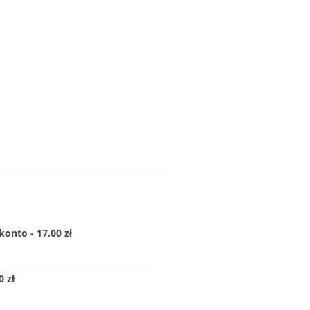
konto - 17,00 zł
 zł