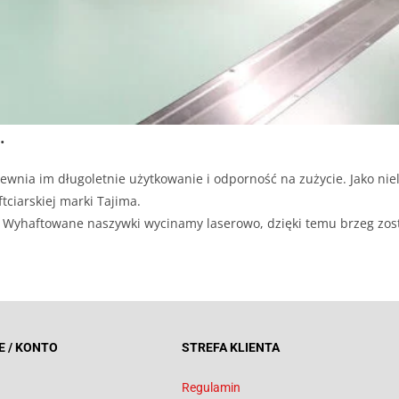
.
ewnia im długoletnie użytkowanie i odporność na zużycie. Jako niel
tciarskiej marki Tajima.
ji. Wyhaftowane naszywki wycinamy laserowo, dzięki temu brzeg zos
E / KONTO
STREFA KLIENTA
Regulamin