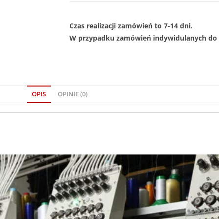
Czas realizacji zamówień to 7-14 dni.
W przypadku zamówień indywidulanych do 1
OPIS
OPINIE (0)