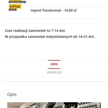
Inpost Paczkomat - 14,00 zł
Czas realizacji zamówień to 7-14 dni.
W przypadku zamówień indywidulanych do 14-21 dni .
OPIS
OPINIE (0)
Opis