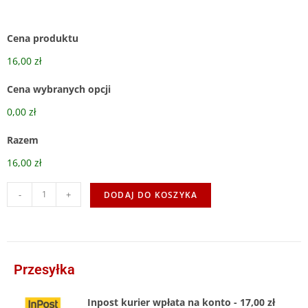
Cena produktu
16,00 zł
Cena wybranych opcji
0,00 zł
Razem
16,00 zł
-
+
DODAJ DO KOSZYKA
Przesyłka
Inpost kurier wpłata na konto - 17,00 zł