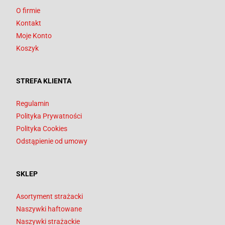
O firmie
Kontakt
Moje Konto
Koszyk
STREFA KLIENTA
Regulamin
Polityka Prywatności
Polityka Cookies
Odstąpienie od umowy
SKLEP
Asortyment strażacki
Naszywki haftowane
Naszywki strażackie