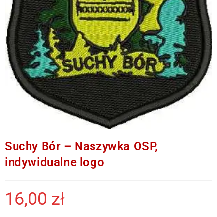
Suchy Bór – Naszywka OSP,
indywidualne logo
16,00
zł