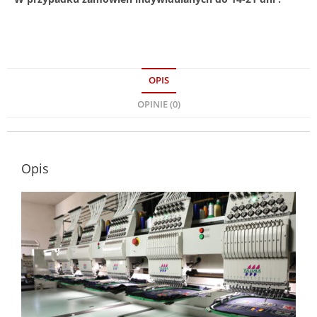
OPIS
OPINIE (0)
Opis