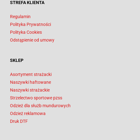
STREFA KLIENTA
Regulamin
Polityka Prywatności
Polityka Cookies
Odstąpienie od umowy
SKLEP
Asortyment strażacki
Naszywki haftowane
Naszywki strażackie
Strzelectwo sportowe pzss
Odzież dla służb mundurowych
Odzież reklamowa
Druk DTF