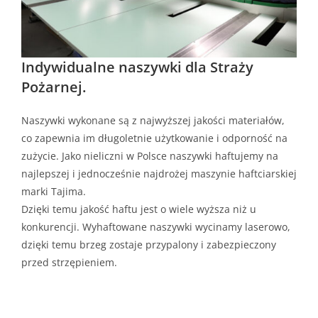
Indywidualne naszywki dla Straży
Pożarnej.
Naszywki wykonane są z najwyższej jakości materiałów,
co zapewnia im długoletnie użytkowanie i odporność na
zużycie. Jako nieliczni w Polsce naszywki haftujemy na
najlepszej i jednocześnie najdrożej maszynie haftciarskiej
marki Tajima.
Dzięki temu jakość haftu jest o wiele wyższa niż u
konkurencji. Wyhaftowane naszywki wycinamy laserowo,
dzięki temu brzeg zostaje przypalony i zabezpieczony
przed strzępieniem.