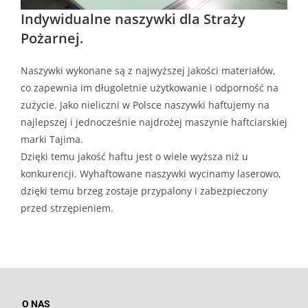
Indywidualne naszywki dla Straży
Pożarnej.
Naszywki wykonane są z najwyższej jakości materiałów,
co zapewnia im długoletnie użytkowanie i odporność na
zużycie. Jako nieliczni w Polsce naszywki haftujemy na
najlepszej i jednocześnie najdrożej maszynie haftciarskiej
marki Tajima.
Dzięki temu jakość haftu jest o wiele wyższa niż u
konkurencji. Wyhaftowane naszywki wycinamy laserowo,
dzięki temu brzeg zostaje przypalony i zabezpieczony
przed strzępieniem.
O NAS