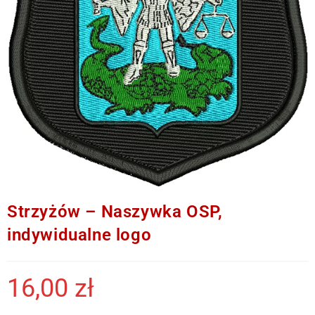
Strzyżów – Naszywka OSP,
indywidualne logo
16,00
zł