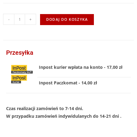
-
+
DODAJ DO KOSZYKA
Przesyłka
Inpost kurier wpłata na konto - 17,00 zł
Inpost Paczkomat - 14,00 zł
Czas realizacji zamówień to 7-14 dni.
W przypadku zamówień indywidulanych do 14-21 dni .