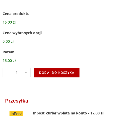
Cena produktu
16,00 zł
Cena wybranych opcji
0,00 zł
Razem
16,00 zł
-
+
DODAJ DO KOSZYKA
Przesyłka
Inpost kurier wpłata na konto - 17,00 zł