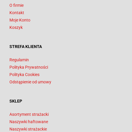
O firmie
Kontakt
Moje Konto
Koszyk
STREFA KLIENTA
Regulamin
Polityka Prywatności
Polityka Cookies
Odstąpienie od umowy
SKLEP
Asortyment strażacki
Naszywki haftowane
Naszywki strażackie