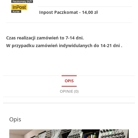
Inpost Paczkomat - 14,00 zł
Czas realizacji zamówień to 7-14 dni.
W przypadku zamówień indywidulanych do 14-21 dni .
OPIS
OPINIE (0)
Opis