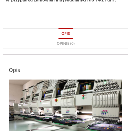
OPIS
OPINIE (0)
Opis