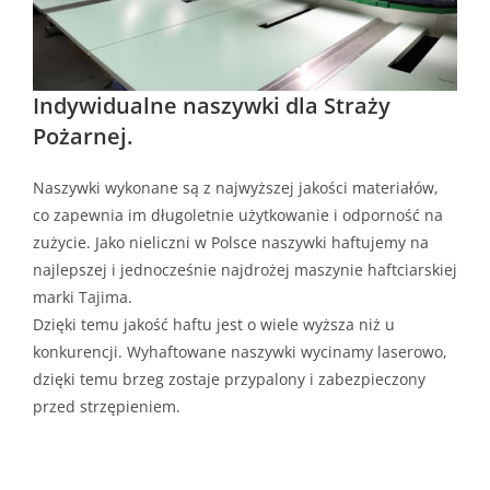
Indywidualne naszywki dla Straży
Pożarnej.
Naszywki wykonane są z najwyższej jakości materiałów,
co zapewnia im długoletnie użytkowanie i odporność na
zużycie. Jako nieliczni w Polsce naszywki haftujemy na
najlepszej i jednocześnie najdrożej maszynie haftciarskiej
marki Tajima.
Dzięki temu jakość haftu jest o wiele wyższa niż u
konkurencji. Wyhaftowane naszywki wycinamy laserowo,
dzięki temu brzeg zostaje przypalony i zabezpieczony
przed strzępieniem.