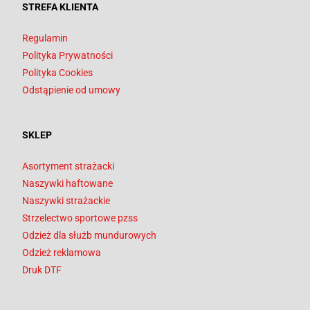
STREFA KLIENTA
Regulamin
Polityka Prywatności
Polityka Cookies
Odstąpienie od umowy
SKLEP
Asortyment strażacki
Naszywki haftowane
Naszywki strażackie
Strzelectwo sportowe pzss
Odzież dla służb mundurowych
Odzież reklamowa
Druk DTF