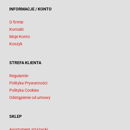
INFORMACJE / KONTO
O firmie
Kontakt
Moje Konto
Koszyk
STREFA KLIENTA
Regulamin
Polityka Prywatności
Polityka Cookies
Odstąpienie od umowy
SKLEP
Asortyment strażacki