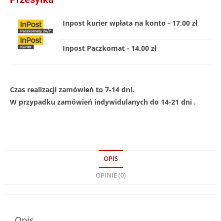
Inpost kurier wpłata na konto - 17,00 zł
Inpost Paczkomat - 14,00 zł
Czas realizacji zamówień to 7-14 dni.
W przypadku zamówień indywidulanych do 14-21 dni .
OPIS
OPINIE (0)
Opis