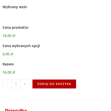
Wybrany wzór
Cena produktu
16,00 zł
Cena wybranych opcji
0,00 zł
Razem
16,00 zł
-
+
DODAJ DO KOSZYKA
Przesyłka