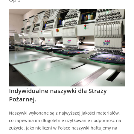
Indywidualne naszywki dla Straży
Pożarnej.
Naszywki wykonane są z najwyższej jakości materiałów,
co zapewnia im długoletnie użytkowanie i odporność na
zużycie. Jako nieliczni w Polsce naszywki haftujemy na