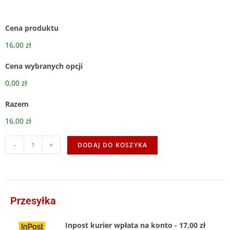
Cena produktu
16,00 zł
Cena wybranych opcji
0,00 zł
Razem
16,00 zł
-
+
DODAJ DO KOSZYKA
Przesyłka
Inpost kurier wpłata na konto - 17,00 zł