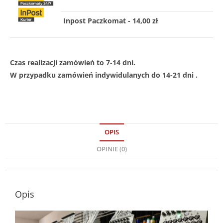
Inpost Paczkomat - 14,00 zł
Czas realizacji zamówień to 7-14 dni.
W przypadku zamówień indywidulanych do 14-21 dni .
OPIS
OPINIE (0)
Opis