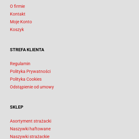
O firmie
Kontakt
Moje Konto
Koszyk
STREFA KLIENTA
Regulamin
Polityka Prywatności
Polityka Cookies
Odstąpienie od umowy
SKLEP
Asortyment strażacki
Naszywki haftowane
Naszywki strażackie