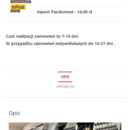
Inpost Paczkomat - 14,00 zł
Czas realizacji zamówień to 7-14 dni.
W przypadku zamówień indywidulanych do 14-21 dni .
OPIS
OPINIE (0)
Opis