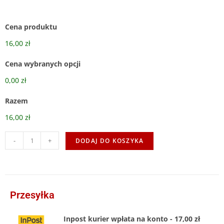
Cena produktu
16,00 zł
Cena wybranych opcji
0,00 zł
Razem
16,00 zł
-
+
DODAJ DO KOSZYKA
Przesyłka
Inpost kurier wpłata na konto - 17,00 zł