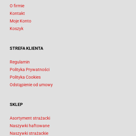
O firmie
Kontakt
Moje Konto
Koszyk
STREFA KLIENTA
Regulamin
Polityka Prywatności
Polityka Cookies
Odstąpienie od umowy
SKLEP
Asortyment strażacki
Naszywki haftowane
Naszywki strażackie