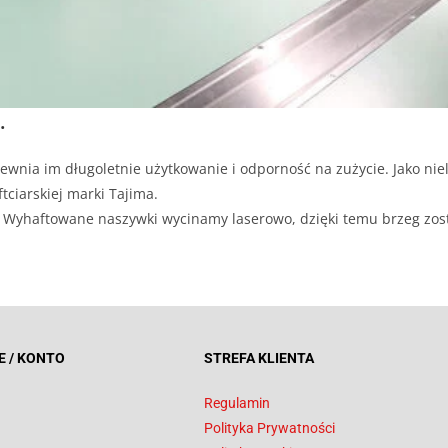
.
ewnia im długoletnie użytkowanie i odporność na zużycie. Jako niel
tciarskiej marki Tajima.
ji. Wyhaftowane naszywki wycinamy laserowo, dzięki temu brzeg zos
E / KONTO
STREFA KLIENTA
Regulamin
Polityka Prywatności