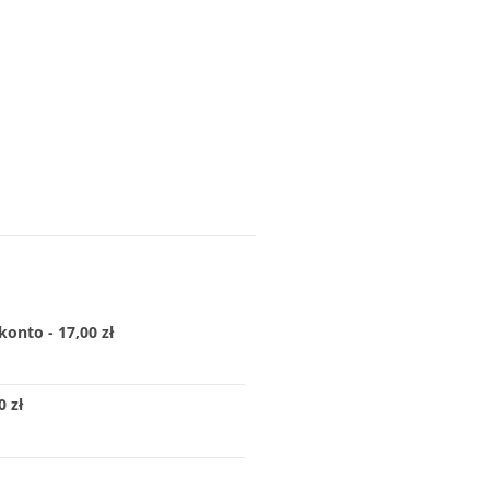
konto - 17,00 zł
 zł