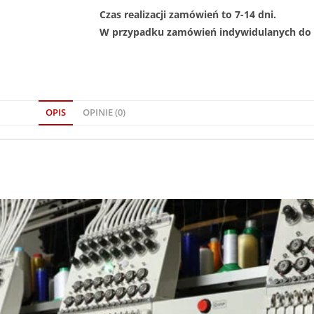
Czas realizacji zamówień to 7-14 dni.
W przypadku zamówień indywidulanych do 1
OPIS
OPINIE (0)