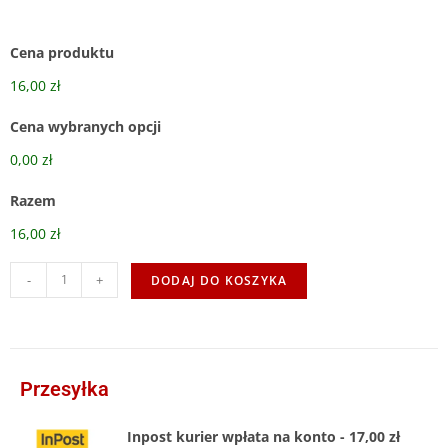
Cena produktu
16,00 zł
Cena wybranych opcji
0,00 zł
Razem
16,00 zł
-
+
DODAJ DO KOSZYKA
Przesyłka
Inpost kurier wpłata na konto - 17,00 zł