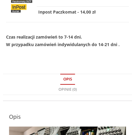
Inpost Paczkomat - 14,00 zł
Czas realizacji zamówień to 7-14 dni.
W przypadku zamówień indywidulanych do 14-21 dni .
OPIS
OPINIE (0)
Opis