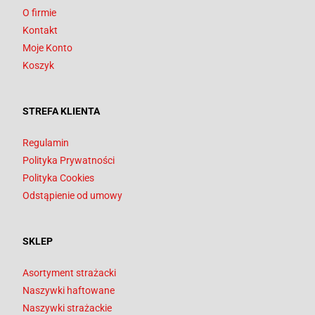
O firmie
Kontakt
Moje Konto
Koszyk
STREFA KLIENTA
Regulamin
Polityka Prywatności
Polityka Cookies
Odstąpienie od umowy
SKLEP
Asortyment strażacki
Naszywki haftowane
Naszywki strażackie