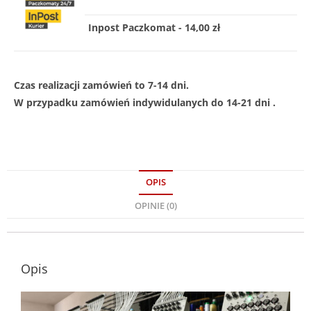
Inpost Paczkomat - 14,00 zł
Czas realizacji zamówień to 7-14 dni.
W przypadku zamówień indywidulanych do 14-21 dni .
OPIS
OPINIE (0)
Opis