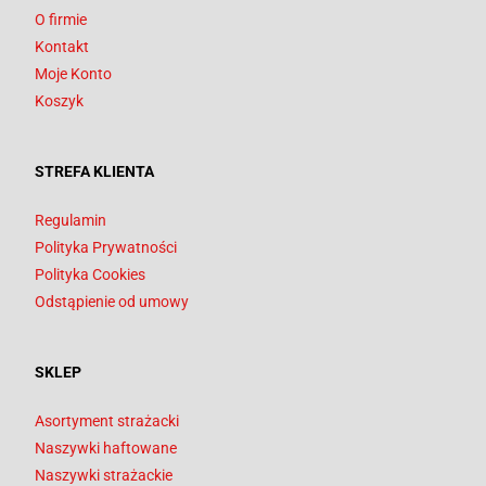
O firmie
Kontakt
Moje Konto
Koszyk
STREFA KLIENTA
Regulamin
Polityka Prywatności
Polityka Cookies
Odstąpienie od umowy
SKLEP
Asortyment strażacki
Naszywki haftowane
Naszywki strażackie