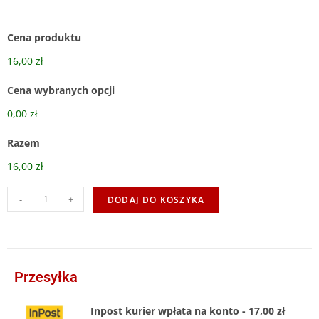
Cena produktu
16,00 zł
Cena wybranych opcji
0,00 zł
Razem
16,00 zł
-
+
DODAJ DO KOSZYKA
Przesyłka
Inpost kurier wpłata na konto - 17,00 zł