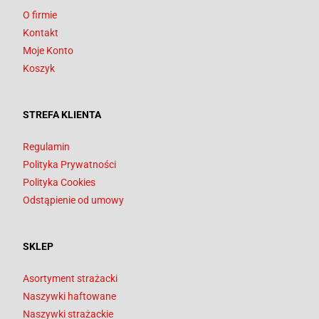
O firmie
Kontakt
Moje Konto
Koszyk
STREFA KLIENTA
Regulamin
Polityka Prywatności
Polityka Cookies
Odstąpienie od umowy
SKLEP
Asortyment strażacki
Naszywki haftowane
Naszywki strażackie