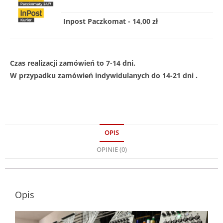
Inpost Paczkomat - 14,00 zł
Czas realizacji zamówień to 7-14 dni.
W przypadku zamówień indywidulanych do 14-21 dni .
OPIS
OPINIE (0)
Opis