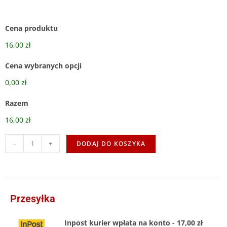
Cena produktu
16,00 zł
Cena wybranych opcji
0,00 zł
Razem
16,00 zł
-
+
DODAJ DO KOSZYKA
Przesyłka
Inpost kurier wpłata na konto - 17,00 zł