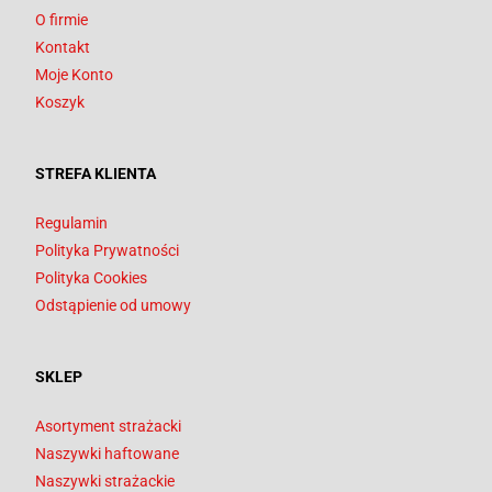
O firmie
Kontakt
Moje Konto
Koszyk
STREFA KLIENTA
Regulamin
Polityka Prywatności
Polityka Cookies
Odstąpienie od umowy
SKLEP
Asortyment strażacki
Naszywki haftowane
Naszywki strażackie