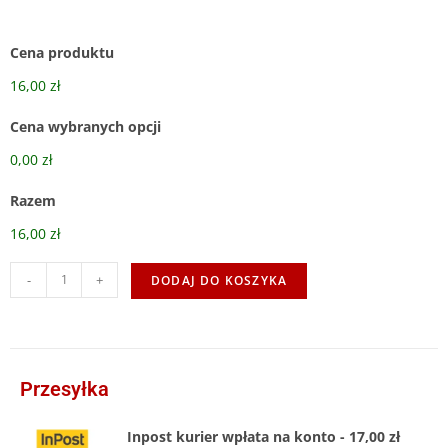
Cena produktu
16,00 zł
Cena wybranych opcji
0,00 zł
Razem
16,00 zł
-
+
DODAJ DO KOSZYKA
Przesyłka
Inpost kurier wpłata na konto - 17,00 zł