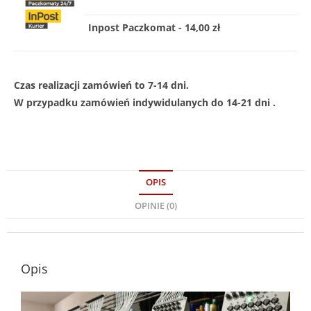
Inpost Paczkomat - 14,00 zł
Czas realizacji zamówień to 7-14 dni.
W przypadku zamówień indywidulanych do 14-21 dni .
OPIS
OPINIE (0)
Opis