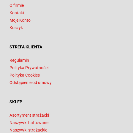
O firmie
Kontakt
Moje Konto
Koszyk
STREFA KLIENTA
Regulamin
Polityka Prywatności
Polityka Cookies
Odstąpienie od umowy
SKLEP
Asortyment strażacki
Naszywki haftowane
Naszywki strażackie