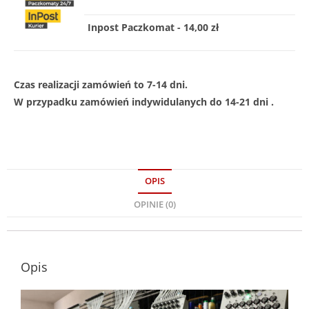
Inpost Paczkomat - 14,00 zł
Czas realizacji zamówień to 7-14 dni.
W przypadku zamówień indywidulanych do 14-21 dni .
OPIS
OPINIE (0)
Opis