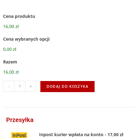
Cena produktu
16,00 zł
Cena wybranych opcji
0,00 zł
Razem
16,00 zł
-
+
DODAJ DO KOSZYKA
Przesyłka
Inpost kurier wpłata na konto - 17,00 zł