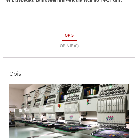
OPIS
OPINIE (0)
Opis