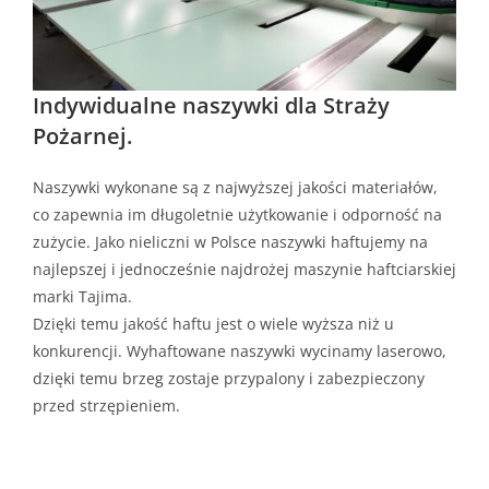
Indywidualne naszywki dla Straży
Pożarnej.
Naszywki wykonane są z najwyższej jakości materiałów,
co zapewnia im długoletnie użytkowanie i odporność na
zużycie. Jako nieliczni w Polsce naszywki haftujemy na
najlepszej i jednocześnie najdrożej maszynie haftciarskiej
marki Tajima.
Dzięki temu jakość haftu jest o wiele wyższa niż u
konkurencji. Wyhaftowane naszywki wycinamy laserowo,
dzięki temu brzeg zostaje przypalony i zabezpieczony
przed strzępieniem.