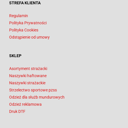
STREFA KLIENTA
Regulamin
Polityka Prywatności
Polityka Cookies
Odstąpienie od umowy
SKLEP
Asortyment strażacki
Naszywki haftowane
Naszywki strażackie
Strzelectwo sportowe pzss
Odzież dla służb mundurowych
Odzież reklamowa
Druk DTF