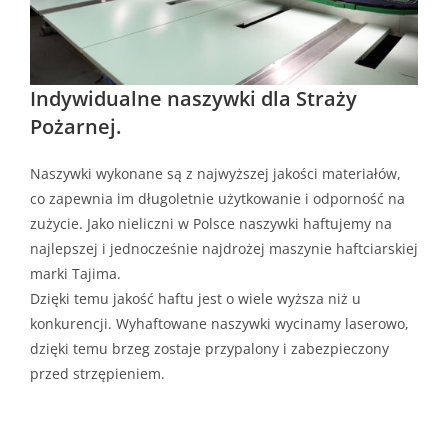
Indywidualne naszywki dla Straży
Pożarnej.
Naszywki wykonane są z najwyższej jakości materiałów,
co zapewnia im długoletnie użytkowanie i odporność na
zużycie. Jako nieliczni w Polsce naszywki haftujemy na
najlepszej i jednocześnie najdrożej maszynie haftciarskiej
marki Tajima.
Dzięki temu jakość haftu jest o wiele wyższa niż u
konkurencji. Wyhaftowane naszywki wycinamy laserowo,
dzięki temu brzeg zostaje przypalony i zabezpieczony
przed strzępieniem.