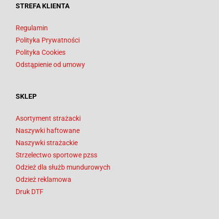
STREFA KLIENTA
Regulamin
Polityka Prywatności
Polityka Cookies
Odstąpienie od umowy
SKLEP
Asortyment strażacki
Naszywki haftowane
Naszywki strażackie
Strzelectwo sportowe pzss
Odzież dla służb mundurowych
Odzież reklamowa
Druk DTF