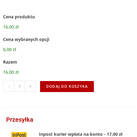
Cena produktu
16,00 zł
Cena wybranych opcji
0,00 zł
Razem
16,00 zł
-
+
DODAJ DO KOSZYKA
Przesyłka
Inpost kurier wpłata na konto - 17,00 zł