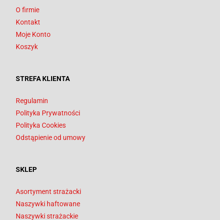
O firmie
Kontakt
Moje Konto
Koszyk
STREFA KLIENTA
Regulamin
Polityka Prywatności
Polityka Cookies
Odstąpienie od umowy
SKLEP
Asortyment strażacki
Naszywki haftowane
Naszywki strażackie