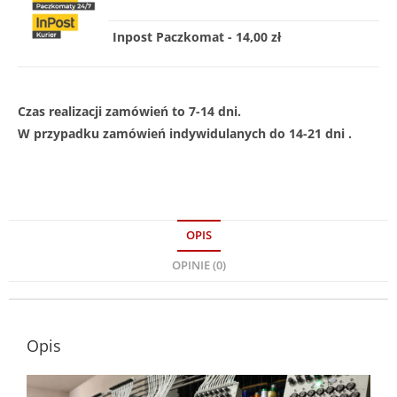
Inpost Paczkomat - 14,00 zł
Czas realizacji zamówień to 7-14 dni.
W przypadku zamówień indywidulanych do 14-21 dni .
OPIS
OPINIE (0)
Opis