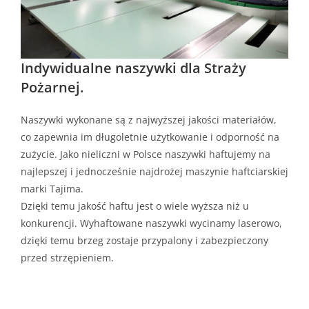
Indywidualne naszywki dla Straży
Pożarnej.
Naszywki wykonane są z najwyższej jakości materiałów,
co zapewnia im długoletnie użytkowanie i odporność na
zużycie. Jako nieliczni w Polsce naszywki haftujemy na
najlepszej i jednocześnie najdrożej maszynie haftciarskiej
marki Tajima.
Dzięki temu jakość haftu jest o wiele wyższa niż u
konkurencji. Wyhaftowane naszywki wycinamy laserowo,
dzięki temu brzeg zostaje przypalony i zabezpieczony
przed strzępieniem.