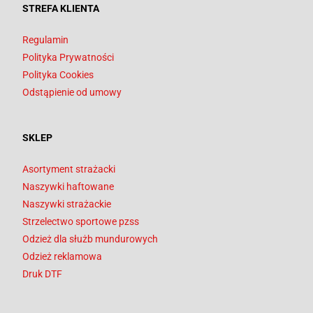
STREFA KLIENTA
Regulamin
Polityka Prywatności
Polityka Cookies
Odstąpienie od umowy
SKLEP
Asortyment strażacki
Naszywki haftowane
Naszywki strażackie
Strzelectwo sportowe pzss
Odzież dla służb mundurowych
Odzież reklamowa
Druk DTF