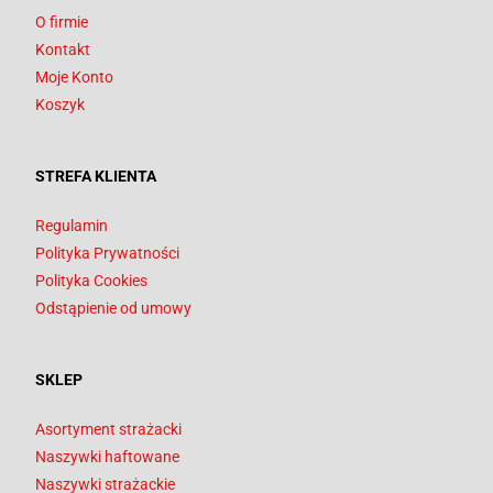
O firmie
Kontakt
Moje Konto
Koszyk
STREFA KLIENTA
Regulamin
Polityka Prywatności
Polityka Cookies
Odstąpienie od umowy
SKLEP
Asortyment strażacki
Naszywki haftowane
Naszywki strażackie