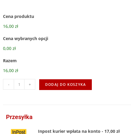
Cena produktu
16,00 zł
Cena wybranych opcji
0,00 zł
Razem
16,00 zł
-
+
DODAJ DO KOSZYKA
Przesyłka
Inpost kurier wpłata na konto - 17,00 zł