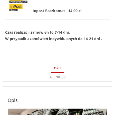
Inpost Paczkomat - 14,00 zł
Czas realizacji zamówień to 7-14 dni.
W przypadku zamówień indywidulanych do 14-21 dni .
OPIS
OPINIE (0)
Opis