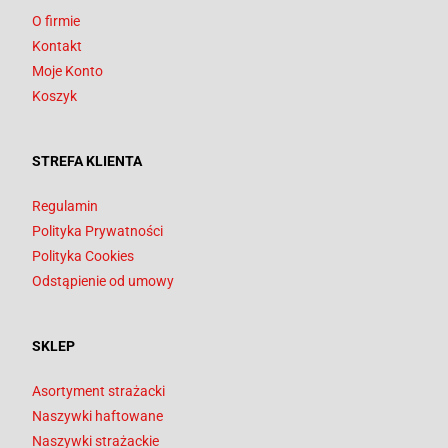
O firmie
Kontakt
Moje Konto
Koszyk
STREFA KLIENTA
Regulamin
Polityka Prywatności
Polityka Cookies
Odstąpienie od umowy
SKLEP
Asortyment strażacki
Naszywki haftowane
Naszywki strażackie