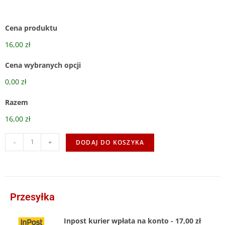
Cena produktu
16,00 zł
Cena wybranych opcji
0,00 zł
Razem
16,00 zł
-
+
DODAJ DO KOSZYKA
Przesyłka
Inpost kurier wpłata na konto - 17,00 zł