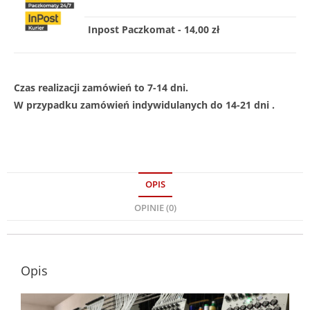
Inpost Paczkomat - 14,00 zł
Czas realizacji zamówień to 7-14 dni.
W przypadku zamówień indywidulanych do 14-21 dni .
OPIS
OPINIE (0)
Opis