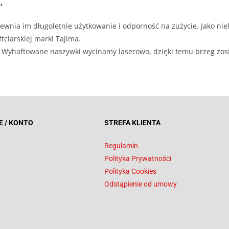
.
ewnia im długoletnie użytkowanie i odporność na zużycie. Jako niel
tciarskiej marki Tajima.
ji. Wyhaftowane naszywki wycinamy laserowo, dzięki temu brzeg zos
E / KONTO
STREFA KLIENTA
Regulamin
Polityka Prywatności
Polityka Cookies
Odstąpienie od umowy