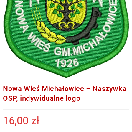
Nowa Wieś Michałowice – Naszywka
OSP, indywidualne logo
16,00
zł