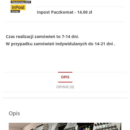
Inpost Paczkomat - 14,00 zł
Czas realizacji zamówień to 7-14 dni.
W przypadku zamówień indywidulanych do 14-21 dni .
OPIS
OPINIE (0)
Opis