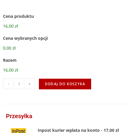
Cena produktu
16,00 zł
Cena wybranych opcji
0,00 zł
Razem
16,00 zł
-
+
DODAJ DO KOSZYKA
Przesyłka
Inpost kurier wpłata na konto - 17,00 zł