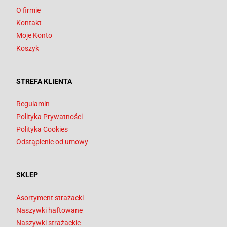
O firmie
Kontakt
Moje Konto
Koszyk
STREFA KLIENTA
Regulamin
Polityka Prywatności
Polityka Cookies
Odstąpienie od umowy
SKLEP
Asortyment strażacki
Naszywki haftowane
Naszywki strażackie