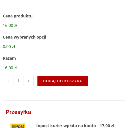
Cena produktu
16,00 zł
Cena wybranych opcji
0,00 zł
Razem
16,00 zł
-
+
DODAJ DO KOSZYKA
Przesyłka
Inpost kurier wpłata na konto - 17,00 zł