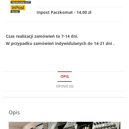
Inpost Paczkomat - 14,00 zł
Czas realizacji zamówień to 7-14 dni.
W przypadku zamówień indywidulanych do 14-21 dni .
OPIS
OPINIE (0)
Opis