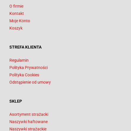
O firmie
Kontakt
Moje Konto
Koszyk
STREFA KLIENTA
Regulamin
Polityka Prywatności
Polityka Cookies
Odstąpienie od umowy
SKLEP
Asortyment strażacki
Naszywki haftowane
Naszywki strażackie