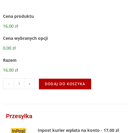
Cena produktu
16,00 zł
Cena wybranych opcji
0,00 zł
Razem
16,00 zł
-
+
DODAJ DO KOSZYKA
Przesyłka
Inpost kurier wpłata na konto - 17,00 zł