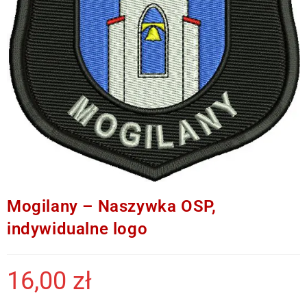
Mogilany – Naszywka OSP,
indywidualne logo
16,00
zł