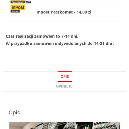
Inpost Paczkomat - 14,00 zł
Czas realizacji zamówień to 7-14 dni.
W przypadku zamówień indywidulanych do 14-21 dni .
OPIS
OPINIE (0)
Opis