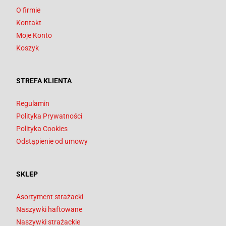
O firmie
Kontakt
Moje Konto
Koszyk
STREFA KLIENTA
Regulamin
Polityka Prywatności
Polityka Cookies
Odstąpienie od umowy
SKLEP
Asortyment strażacki
Naszywki haftowane
Naszywki strażackie