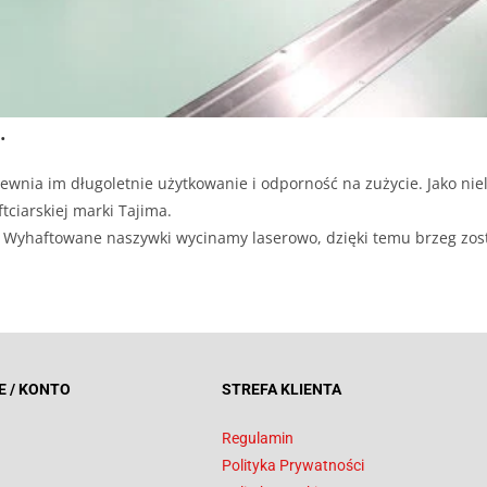
.
ewnia im długoletnie użytkowanie i odporność na zużycie. Jako niel
tciarskiej marki Tajima.
ji. Wyhaftowane naszywki wycinamy laserowo, dzięki temu brzeg zos
E / KONTO
STREFA KLIENTA
Regulamin
Polityka Prywatności