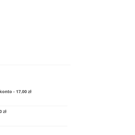
konto - 17,00 zł
 zł