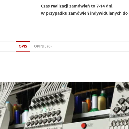
Czas realizacji zamówień to 7-14 dni.
W przypadku zamówień indywidulanych do 1
OPIS
OPINIE (0)