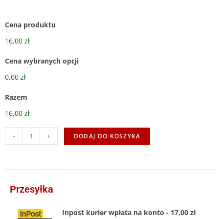
Cena produktu
16,00 zł
Cena wybranych opcji
0,00 zł
Razem
16,00 zł
-
+
DODAJ DO KOSZYKA
Przesyłka
Inpost kurier wpłata na konto - 17,00 zł