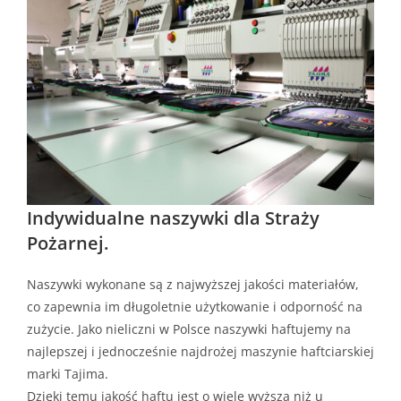
Indywidualne naszywki dla Straży
Pożarnej.
Naszywki wykonane są z najwyższej jakości materiałów,
co zapewnia im długoletnie użytkowanie i odporność na
zużycie. Jako nieliczni w Polsce naszywki haftujemy na
najlepszej i jednocześnie najdrożej maszynie haftciarskiej
marki Tajima.
Dzięki temu jakość haftu jest o wiele wyższa niż u