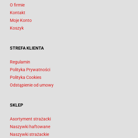
O firmie
Kontakt
Moje Konto
Koszyk
STREFA KLIENTA
Regulamin
Polityka Prywatności
Polityka Cookies
Odstąpienie od umowy
SKLEP
Asortyment strażacki
Naszywki haftowane
Naszywki strażackie