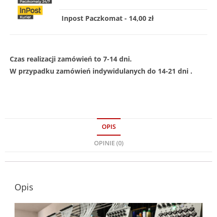
Inpost Paczkomat - 14,00 zł
Czas realizacji zamówień to 7-14 dni.
W przypadku zamówień indywidulanych do 14-21 dni .
OPIS
OPINIE (0)
Opis