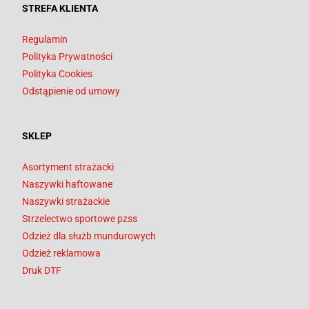
STREFA KLIENTA
Regulamin
Polityka Prywatności
Polityka Cookies
Odstąpienie od umowy
SKLEP
Asortyment strażacki
Naszywki haftowane
Naszywki strażackie
Strzelectwo sportowe pzss
Odzież dla służb mundurowych
Odzież reklamowa
Druk DTF