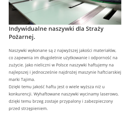
Indywidualne naszywki dla Straży
Pożarnej.
Naszywki wykonane są z najwyższej jakości materiałów,
co zapewnia im długoletnie użytkowanie i odporność na
zużycie. Jako nieliczni w Polsce naszywki haftujemy na
najlepszej i jednocześnie najdrożej maszynie haftciarskiej
marki Tajima.
Dzięki temu jakość haftu jest o wiele wyższa niż u
konkurencji. Wyhaftowane naszywki wycinamy laserowo,
dzięki temu brzeg zostaje przypalony i zabezpieczony
przed strzępieniem.