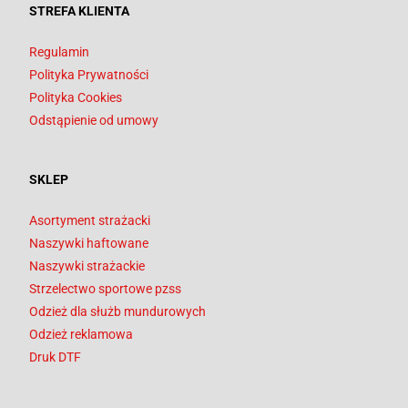
STREFA KLIENTA
Regulamin
Polityka Prywatności
Polityka Cookies
Odstąpienie od umowy
SKLEP
Asortyment strażacki
Naszywki haftowane
Naszywki strażackie
Strzelectwo sportowe pzss
Odzież dla służb mundurowych
Odzież reklamowa
Druk DTF