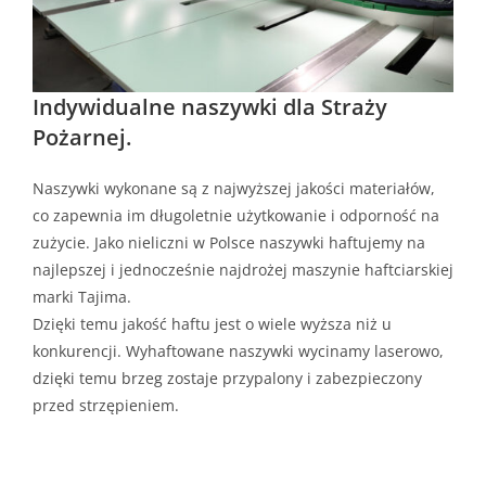
Indywidualne naszywki dla Straży
Pożarnej.
Naszywki wykonane są z najwyższej jakości materiałów,
co zapewnia im długoletnie użytkowanie i odporność na
zużycie. Jako nieliczni w Polsce naszywki haftujemy na
najlepszej i jednocześnie najdrożej maszynie haftciarskiej
marki Tajima.
Dzięki temu jakość haftu jest o wiele wyższa niż u
konkurencji. Wyhaftowane naszywki wycinamy laserowo,
dzięki temu brzeg zostaje przypalony i zabezpieczony
przed strzępieniem.