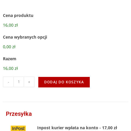
Cena produktu
16,00 zł
Cena wybranych opcji
0,00 zł
Razem
16,00 zł
-
+
DODAJ DO KOSZYKA
Przesyłka
Inpost kurier wpłata na konto - 17,00 zł