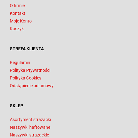
O firmie
Kontakt
Moje Konto
Koszyk
STREFA KLIENTA
Regulamin
Polityka Prywatności
Polityka Cookies
Odstąpienie od umowy
SKLEP
Asortyment strażacki
Naszywki haftowane
Naszywki strażackie