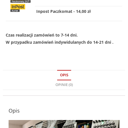
Inpost Paczkomat - 14,00 zł
Czas realizacji zamówień to 7-14 dni.
W przypadku zamówień indywidulanych do 14-21 dni .
OPIS
OPINIE (0)
Opis