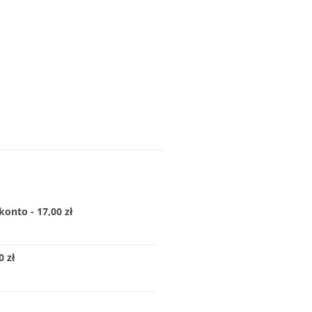
konto - 17,00 zł
 zł