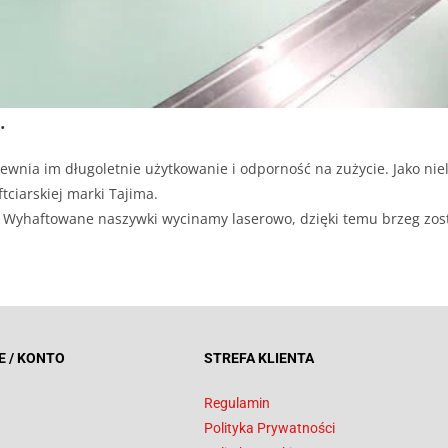
.
ewnia im długoletnie użytkowanie i odporność na zużycie. Jako niel
tciarskiej marki Tajima.
ji. Wyhaftowane naszywki wycinamy laserowo, dzięki temu brzeg zos
E / KONTO
STREFA KLIENTA
Regulamin
Polityka Prywatności