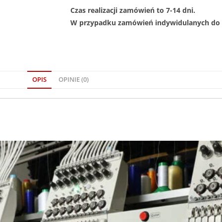
Czas realizacji zamówień to 7-14 dni.
W przypadku zamówień indywidulanych do 1
OPIS
OPINIE (0)