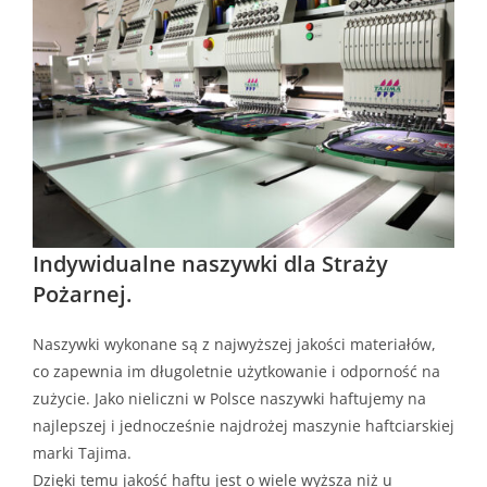
Indywidualne naszywki dla Straży
Pożarnej.
Naszywki wykonane są z najwyższej jakości materiałów,
co zapewnia im długoletnie użytkowanie i odporność na
zużycie. Jako nieliczni w Polsce naszywki haftujemy na
najlepszej i jednocześnie najdrożej maszynie haftciarskiej
marki Tajima.
Dzięki temu jakość haftu jest o wiele wyższa niż u