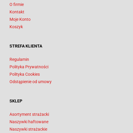
O firmie
Kontakt
Moje Konto
Koszyk
STREFA KLIENTA
Regulamin
Polityka Prywatności
Polityka Cookies
Odstąpienie od umowy
SKLEP
Asortyment strażacki
Naszywki haftowane
Naszywki strażackie