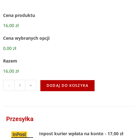
Cena produktu
16,00 zł
Cena wybranych opcji
0,00 zł
Razem
16,00 zł
-
+
DODAJ DO KOSZYKA
Przesyłka
Inpost kurier wpłata na konto - 17,00 zł