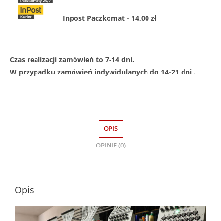
Inpost Paczkomat - 14,00 zł
Czas realizacji zamówień to 7-14 dni.
W przypadku zamówień indywidulanych do 14-21 dni .
OPIS
OPINIE (0)
Opis