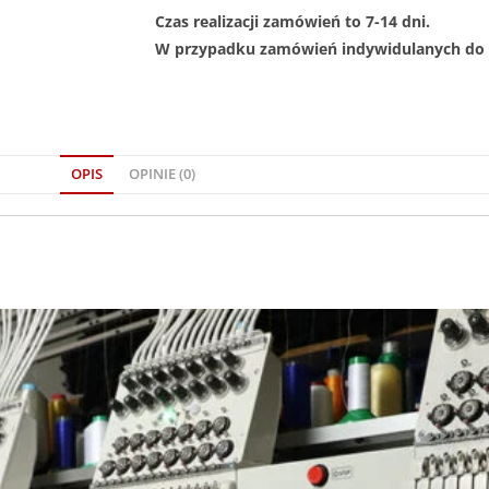
Czas realizacji zamówień to 7-14 dni.
W przypadku zamówień indywidulanych do 1
OPIS
OPINIE (0)