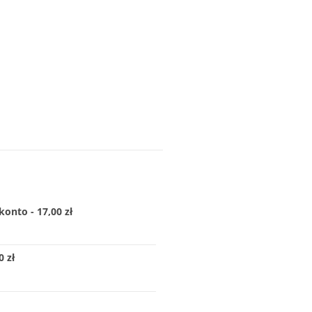
konto - 17,00 zł
 zł