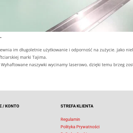
.
ewnia im długoletnie użytkowanie i odporność na zużycie. Jako niel
tciarskiej marki Tajima.
ji. Wyhaftowane naszywki wycinamy laserowo, dzięki temu brzeg zos
E / KONTO
STREFA KLIENTA
Regulamin
Polityka Prywatności