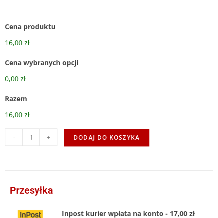
Cena produktu
16,00 zł
Cena wybranych opcji
0,00 zł
Razem
16,00 zł
-
+
DODAJ DO KOSZYKA
Przesyłka
Inpost kurier wpłata na konto - 17,00 zł