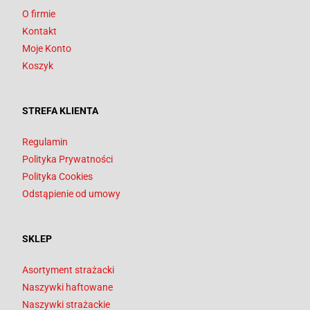
O firmie
Kontakt
Moje Konto
Koszyk
STREFA KLIENTA
Regulamin
Polityka Prywatności
Polityka Cookies
Odstąpienie od umowy
SKLEP
Asortyment strażacki
Naszywki haftowane
Naszywki strażackie