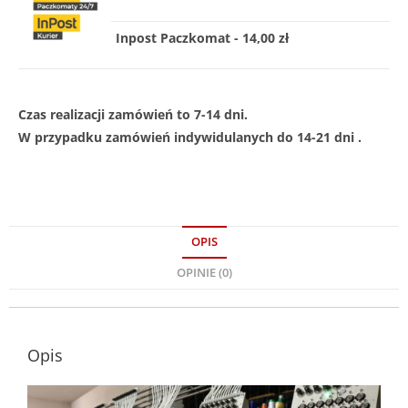
Inpost Paczkomat - 14,00 zł
Czas realizacji zamówień to 7-14 dni.
W przypadku zamówień indywidulanych do 14-21 dni .
OPIS
OPINIE (0)
Opis