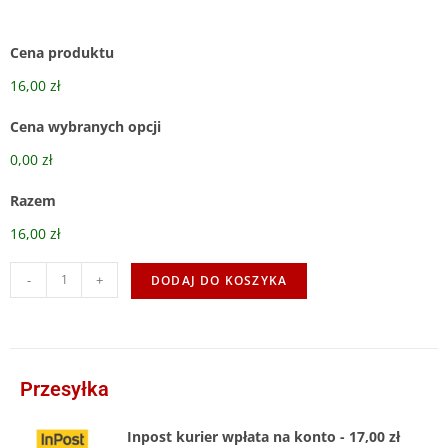
Cena produktu
16,00 zł
Cena wybranych opcji
0,00 zł
Razem
16,00 zł
-
+
DODAJ DO KOSZYKA
Przesyłka
Inpost kurier wpłata na konto - 17,00 zł