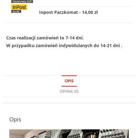
Inpost Paczkomat - 14,00 zł
Czas realizacji zamówień to 7-14 dni.
W przypadku zamówień indywidulanych do 14-21 dni .
OPIS
OPINIE (0)
Opis