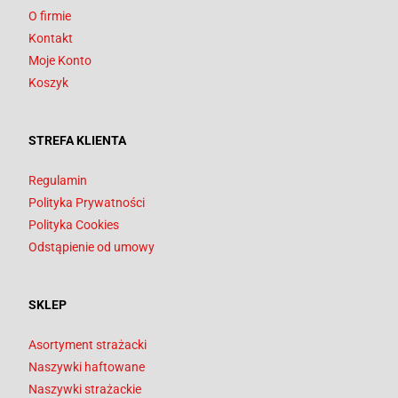
O firmie
Kontakt
Moje Konto
Koszyk
STREFA KLIENTA
Regulamin
Polityka Prywatności
Polityka Cookies
Odstąpienie od umowy
SKLEP
Asortyment strażacki
Naszywki haftowane
Naszywki strażackie