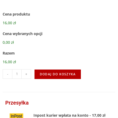
Cena produktu
16,00 zł
Cena wybranych opcji
0,00 zł
Razem
16,00 zł
-
+
DODAJ DO KOSZYKA
Przesyłka
Inpost kurier wpłata na konto - 17,00 zł