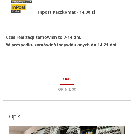
Inpost Paczkomat - 14,00 zł
Czas realizacji zamówień to 7-14 dni.
W przypadku zamówień indywidulanych do 14-21 dni .
OPIS
OPINIE (0)
Opis