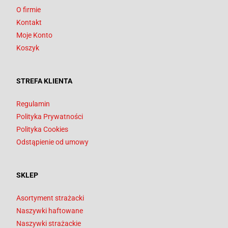
O firmie
Kontakt
Moje Konto
Koszyk
STREFA KLIENTA
Regulamin
Polityka Prywatności
Polityka Cookies
Odstąpienie od umowy
SKLEP
Asortyment strażacki
Naszywki haftowane
Naszywki strażackie