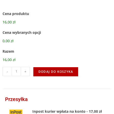
Cena produktu
16,00 zł
Cena wybranych opcji
0,00 zł
Razem
16,00 zł
-
+
DODAJ DO KOSZYKA
Przesyłka
Inpost kurier wpłata na konto - 17,00 zł