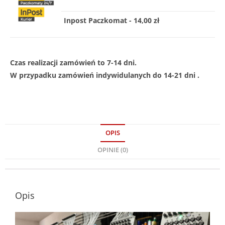
Inpost Paczkomat - 14,00 zł
Czas realizacji zamówień to 7-14 dni.
W przypadku zamówień indywidulanych do 14-21 dni .
OPIS
OPINIE (0)
Opis