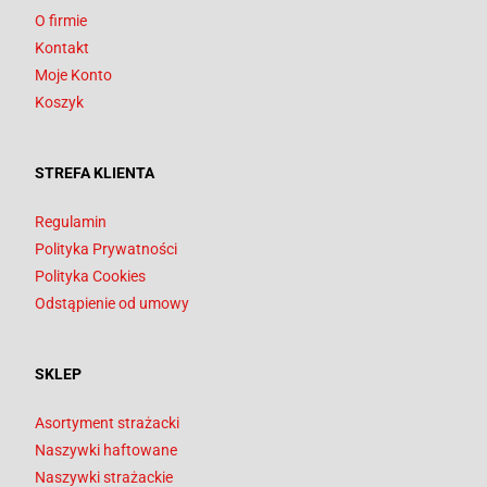
O firmie
Kontakt
Moje Konto
Koszyk
STREFA KLIENTA
Regulamin
Polityka Prywatności
Polityka Cookies
Odstąpienie od umowy
SKLEP
Asortyment strażacki
Naszywki haftowane
Naszywki strażackie