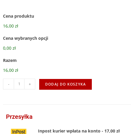
Cena produktu
16,00 zł
Cena wybranych opcji
0,00 zł
Razem
16,00 zł
-
+
DODAJ DO KOSZYKA
Przesyłka
Inpost kurier wpłata na konto - 17,00 zł