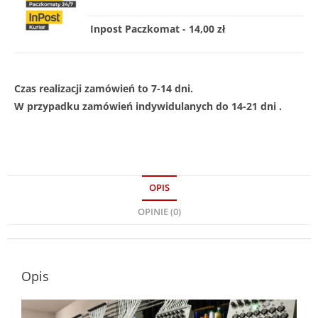
Inpost Paczkomat - 14,00 zł
Czas realizacji zamówień to 7-14 dni.
W przypadku zamówień indywidulanych do 14-21 dni .
OPIS
OPINIE (0)
Opis