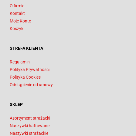
O firmie
Kontakt
Moje Konto
Koszyk
STREFA KLIENTA
Regulamin
Polityka Prywatności
Polityka Cookies
Odstąpienie od umowy
SKLEP
Asortyment strażacki
Naszywki haftowane
Naszywki strażackie