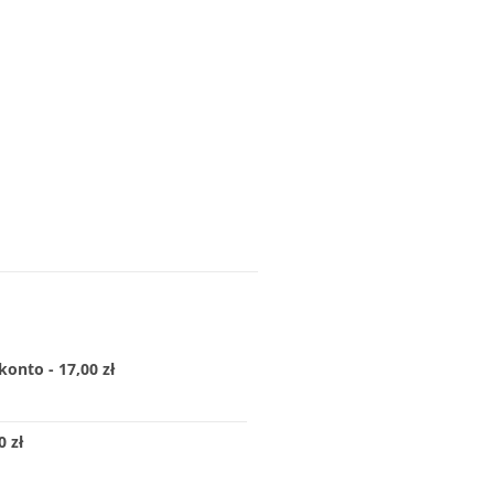
konto - 17,00 zł
 zł