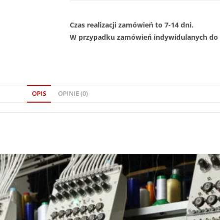
Czas realizacji zamówień to 7-14 dni.
W przypadku zamówień indywidulanych do 1
OPIS
OPINIE (0)