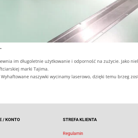
.
ewnia im długoletnie użytkowanie i odporność na zużycie. Jako niel
tciarskiej marki Tajima.
ji. Wyhaftowane naszywki wycinamy laserowo, dzięki temu brzeg zos
E / KONTO
STREFA KLIENTA
Regulamin