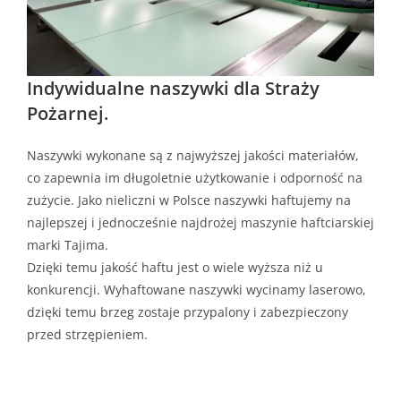
Indywidualne naszywki dla Straży
Pożarnej.
Naszywki wykonane są z najwyższej jakości materiałów,
co zapewnia im długoletnie użytkowanie i odporność na
zużycie. Jako nieliczni w Polsce naszywki haftujemy na
najlepszej i jednocześnie najdrożej maszynie haftciarskiej
marki Tajima.
Dzięki temu jakość haftu jest o wiele wyższa niż u
konkurencji. Wyhaftowane naszywki wycinamy laserowo,
dzięki temu brzeg zostaje przypalony i zabezpieczony
przed strzępieniem.