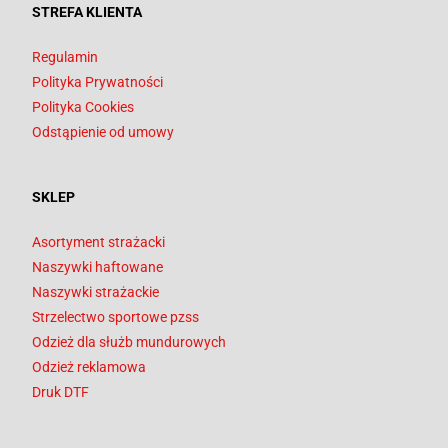
STREFA KLIENTA
Regulamin
Polityka Prywatności
Polityka Cookies
Odstąpienie od umowy
SKLEP
Asortyment strażacki
Naszywki haftowane
Naszywki strażackie
Strzelectwo sportowe pzss
Odzież dla służb mundurowych
Odzież reklamowa
Druk DTF