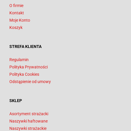
O firmie
Kontakt
Moje Konto
Koszyk
STREFA KLIENTA
Regulamin
Polityka Prywatności
Polityka Cookies
Odstąpienie od umowy
SKLEP
Asortyment strażacki
Naszywki haftowane
Naszywki strażackie