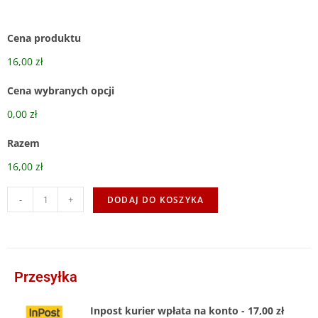
Cena produktu
16,00 zł
Cena wybranych opcji
0,00 zł
Razem
16,00 zł
-
+
DODAJ DO KOSZYKA
Przesyłka
Inpost kurier wpłata na konto - 17,00 zł