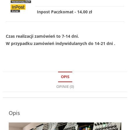
Inpost Paczkomat - 14,00 zł
Czas realizacji zamówień to 7-14 dni.
W przypadku zamówień indywidulanych do 14-21 dni .
OPIS
OPINIE (0)
Opis